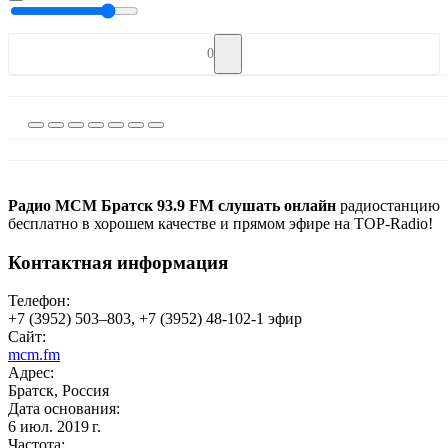
0
Радио МСМ Братск 93.9 FM слушать онлайн
радиостанцию
бесплатно в хорошем качестве и прямом эфире на TOP-Radio!
Контактная информация
Телефон:
+7 (3952) 503–803, +7 (3952) 48-102-1 эфир
Сайт:
mcm.fm
Адрес:
Братск, Россия
Дата основания:
6 июл. 2019 г.
Частота: