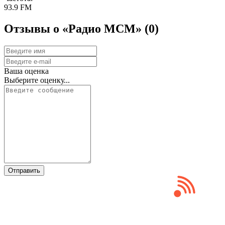
93.9 FM
Отзывы о «Радио МСМ»
(0)
Ваша оценка
Выберите оценку...
Отправить