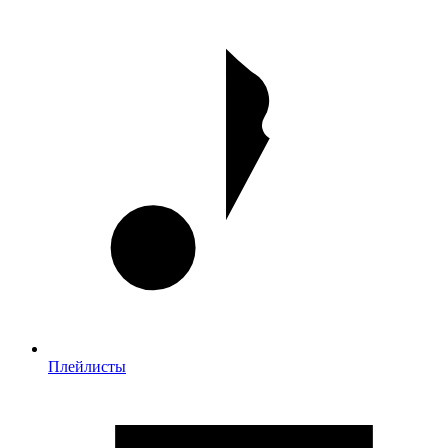
Плейлисты