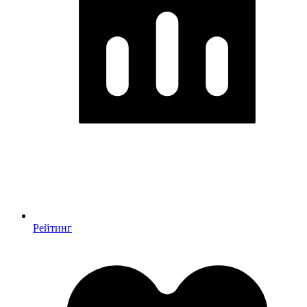
Рейтинг