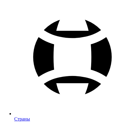
Страны