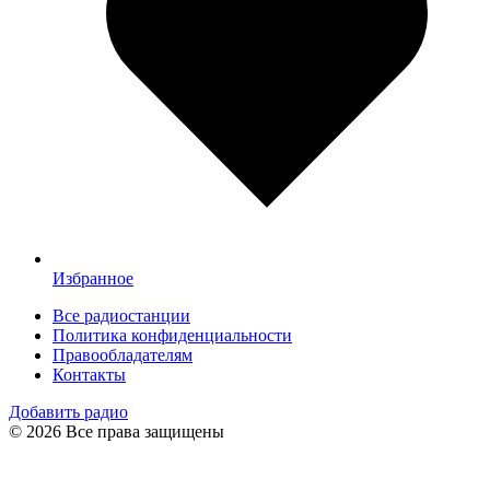
Избранное
Все радиостанции
Политика конфиденциальности
Правообладателям
Контакты
Добавить радио
© 2026 Все права защищены