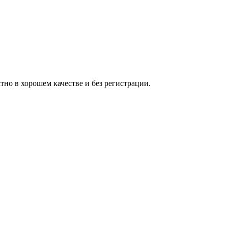
но в хорошем качестве и без регистрации.