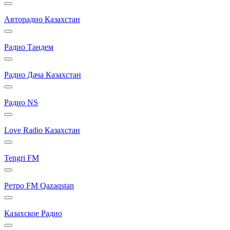
Авторадио Казахстан
Радио Тандем
Радио Дача Казахстан
Радио NS
Love Radio Казахстан
Tengri FM
Ретро FM Qazaqstan
Казахское Радио