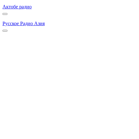
Актобе радио
Русское Радио Азия